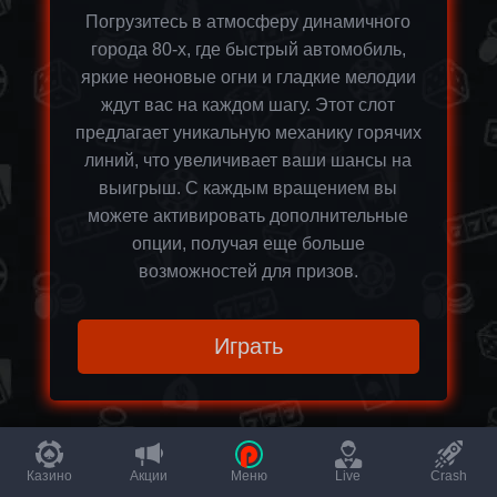
Погрузитесь в атмосферу динамичного
города 80-х, где быстрый автомобиль,
яркие неоновые огни и гладкие мелодии
ждут вас на каждом шагу. Этот слот
предлагает уникальную механику горячих
линий, что увеличивает ваши шансы на
выигрыш. С каждым вращением вы
можете активировать дополнительные
опции, получая еще больше
возможностей для призов.
Играть
Казино
Акции
Меню
Live
Crash